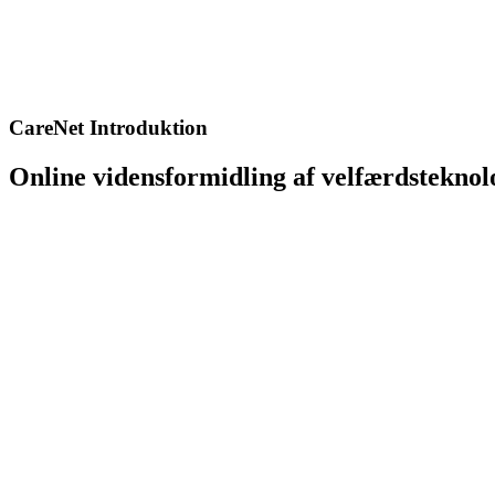
CareNet Introduktion
Online vidensformidling af velfærdsteknol