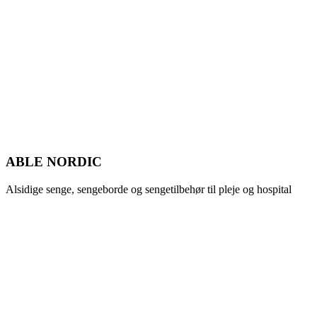
ABLE NORDIC
Alsidige senge, sengeborde og sengetilbehør til pleje og hospital