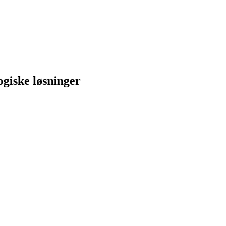
ogiske løsninger