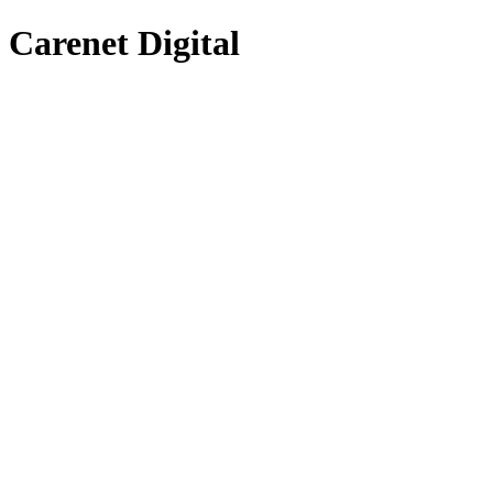
Carenet Digital